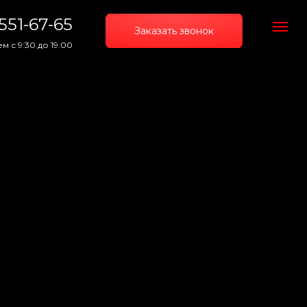
 551-67-65
Заказать звонок
м с 9:30 до 19:00