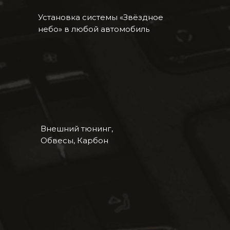
Установка системы «Звёздное
небо» в любой автомобиль
Внешний тюнинг,
Обвесы, Карбон