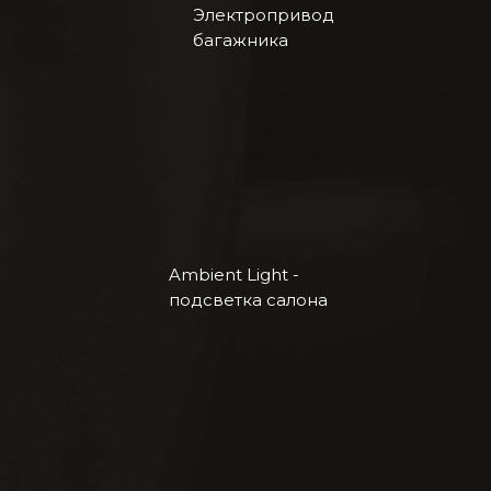
Электропривод
багажника
Ambient Light -
подсветка салона