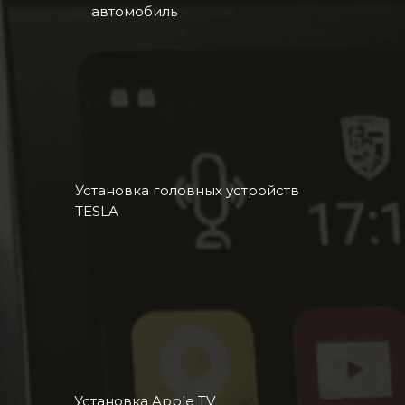
автомобиль
Установка головных устройств
TESLA
Установка Apple TV