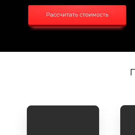
Рассчитать стоимость