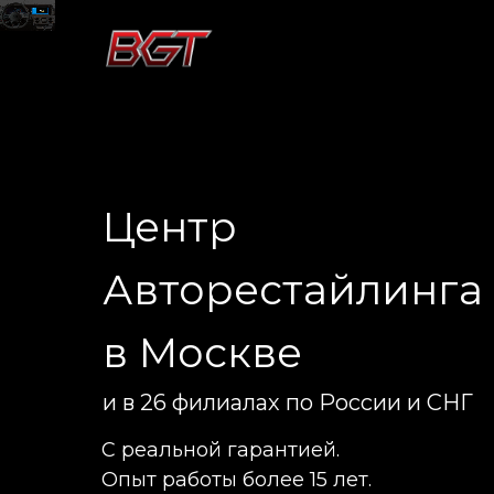
Центр
Авторестайлинга
в Москве
и в 26 филиалах по России и СНГ
С реальной гарантией.
Опыт работы более 15 лет.