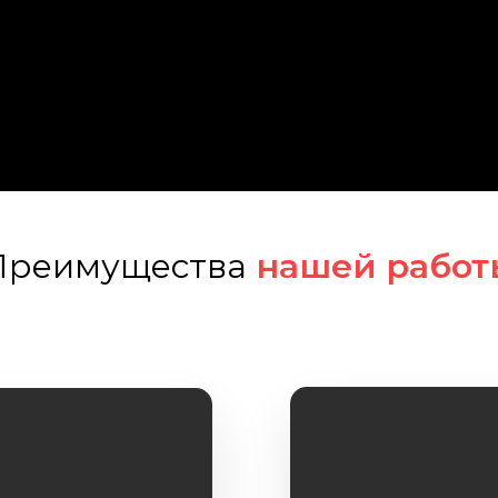
Преимущества
нашей работ