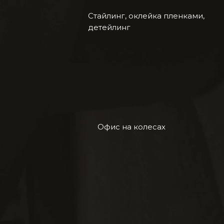
Стайлинг, оклейка пленками,
детейлинг
Офис на колесах