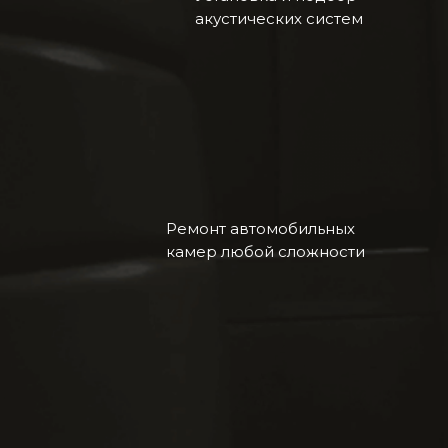
акустических систем
Ремонт автомобильных
камер любой сложности