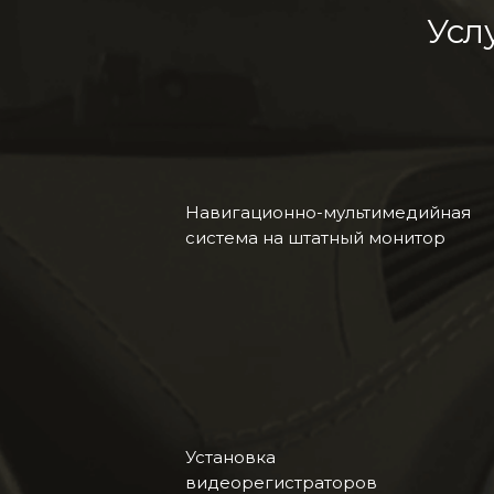
Усл
Навигационно-мультимедийная
система на штатный монитор
Установка
видеорегистраторов