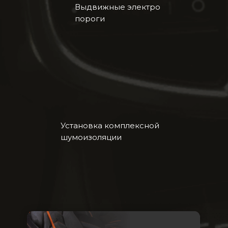
Выдвижные электро
пороги
Установка комплексной
шумоизоляции