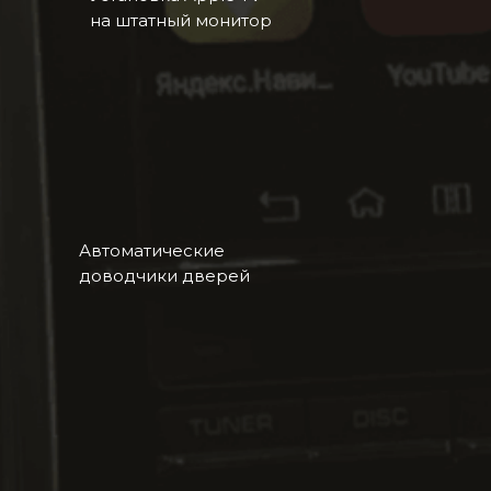
на штатный монитор
Автоматические
доводчики дверей