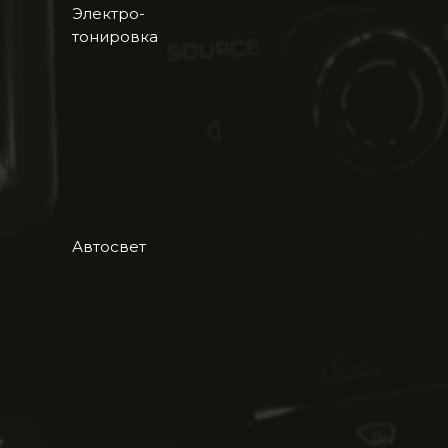
Электро-
тонировка
Автосвет