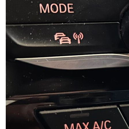
Заказать звонок