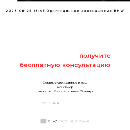
2023-08-25 13:48
Оригинальное дооснащение BMW
Оставьте заявку и
получите
бесплатную консультацию
Оставьте свои данные
и наш
менеджер
свяжется с Вами в течении 15 минут
+7