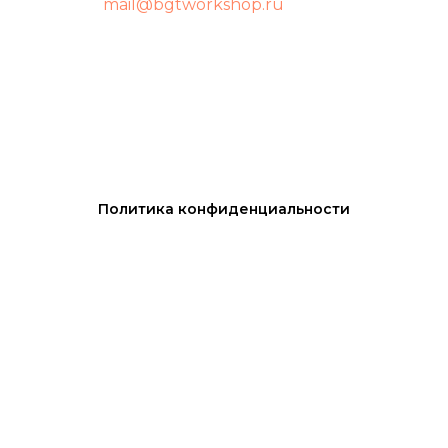
mail@bgtworkshop.ru
Политика конфиденциальности