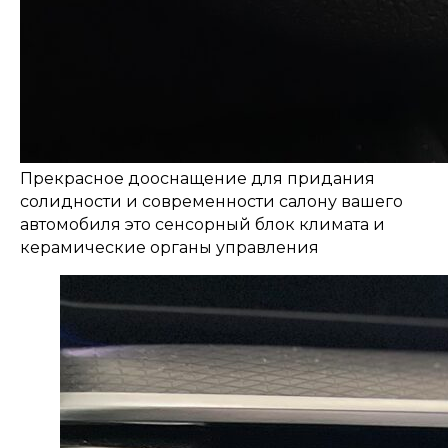
Прекрасное дооснащение для придания
солидности и современности салону вашего
автомобиля это сенсорный блок климата и
керамические органы управления