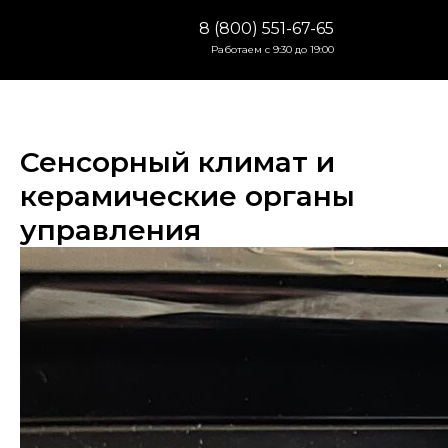
8 (800) 551-67-65
Работаем с 9:30 до 19:00
Сенсорный климат и
керамические органы
управления