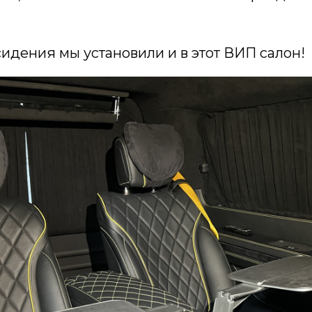
идения мы установили и в этот ВИП салон!