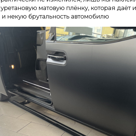
уретановую матовую плёнку, которая даёт 
 и некую брутальность автомобилю