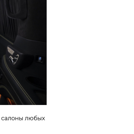
 салоны любых