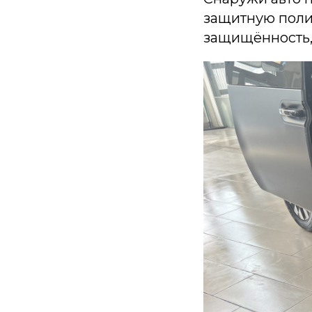
защитную поли
защищённость,