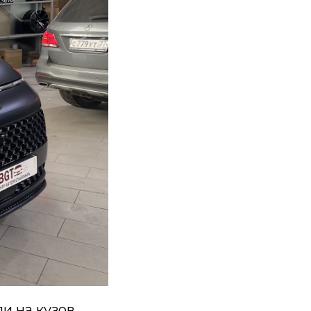
и на кузов