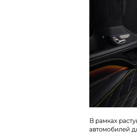
В рамках раст
автомобилей д