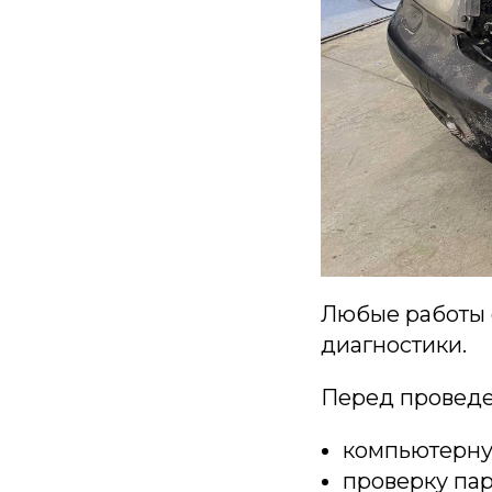
Любые работы 
диагностики.
Перед проведе
компьютерну
проверку пар