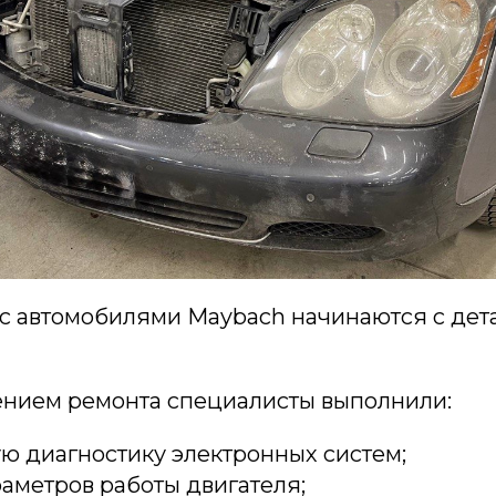
с автомобилями Maybach начинаются с дет
нием ремонта специалисты выполнили:
ю диагностику электронных систем;
аметров работы двигателя;