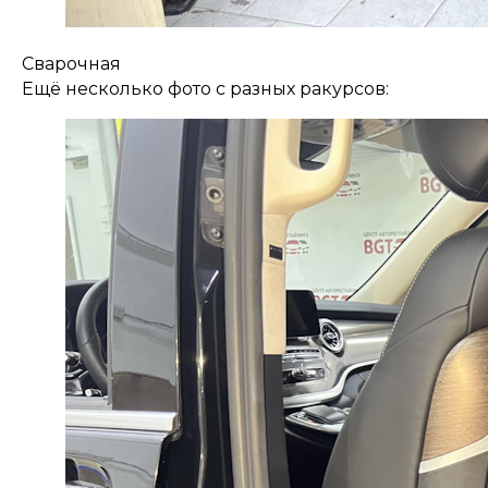
Сварочная
Ещё несколько фото с разных ракурсов: