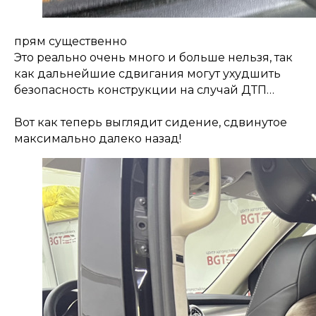
прям существенно
Это реально очень много и больше нельзя, так
как дальнейшие сдвигания могут ухудшить
безопасность конструкции на случай ДТП…
Вот как теперь выглядит сидение, сдвинутое
максимально далеко назад!