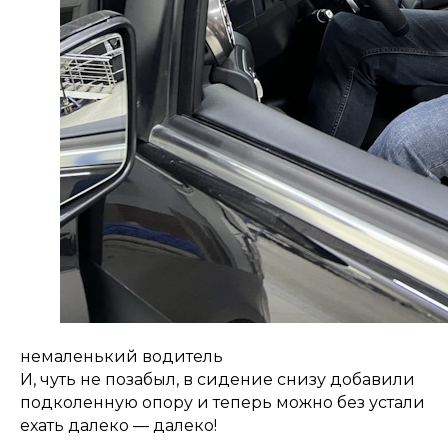
немаленький водитель
И, чуть не позабыл, в сидение снизу добавили
подколенную опору и теперь можно без устали
ехать далеко — далеко!