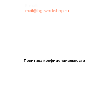
E-mail:
mail@bgtworkshop.ru
Политика конфиденциальности