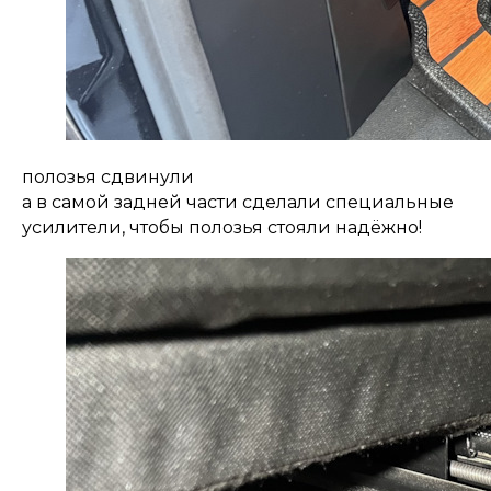
полозья сдвинули
а в самой задней части сделали специальные
усилители, чтобы полозья стояли надёжно!