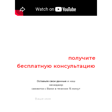
Оставьте заявку и
получите
бесплатную консультацию
Оставьте свои данные
и наш
менеджер
свяжется с Вами в течении 15 минут