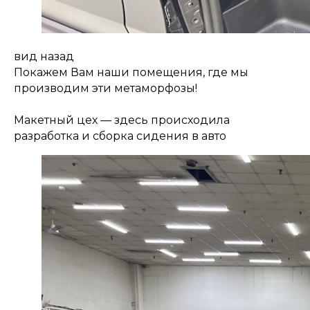
вид назад
Покажем Вам наши помещения, где мы
производим эти метаморфозы!
Макетный цех — здесь происходила
разработка и сборка сидения в авто