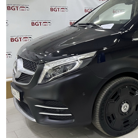
Заказать звонок