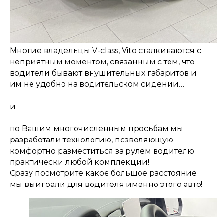
Многие владельцы V-class, Vito сталкиваются с
неприятным моментом, связанным с тем, что
водители бывают внушительных габаритов и
им не удобно на водительском сидении…
и
по Вашим многочисленным просьбам мы
разработали технологию, позволяющую
комфортно разместиться за рулём водителю
практически любой комплекции!
Сразу посмотрите какое большое расстояние
мы выиграли для водителя именно этого авто!