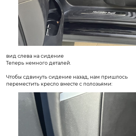
вид слева на сидение
Теперь немного деталей.
Чтобы сдвинуть сидение назад, нам пришлось
переместить кресло вместе с полозьями: