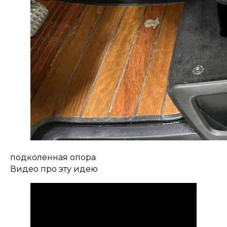
подколенная опора
Видео про эту идею