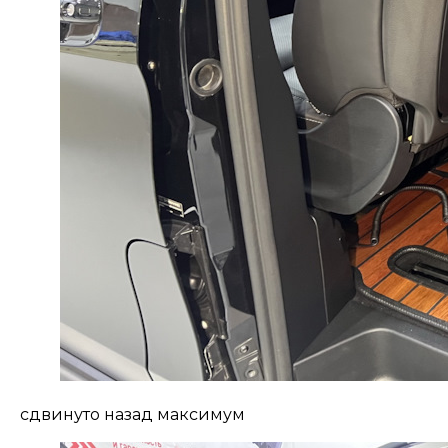
сдвинуто назад максимум