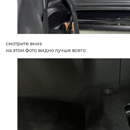
смотрите вниз
на этом фото видно лучше всего: