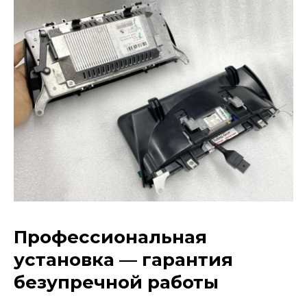
Профессиональная
установка — гарантия
безупречной работы