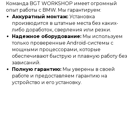
Команда BGT WORKSHOP имеет огромный
опыт работы с BMW. Мы гарантируем:
Аккуратный монтаж:
Установка
производится в штатные места без каких-
либо доработок, сверления или резки.
Надежное оборудование:
Мы используем
только проверенные Android-системы с
мощными процессорами, которые
обеспечивают быструю и плавную работу без
зависаний.
Полную гарантию:
Мы уверены в своей
работе и предоставляем гарантию на
устройство и его установку.