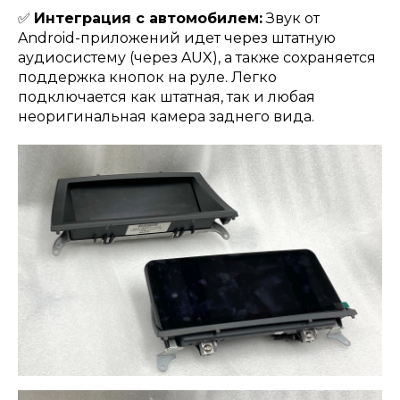
✅
Интеграция с автомобилем:
Звук от
Android-приложений идет через штатную
аудиосистему (через AUX), а также сохраняется
поддержка кнопок на руле. Легко
подключается как штатная, так и любая
неоригинальная камера заднего вида.