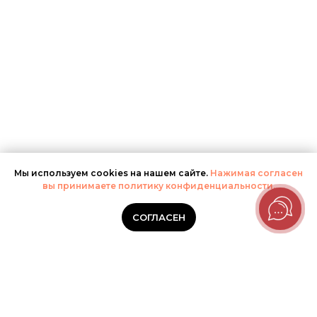
Мы используем cookies на нашем сайте.
Нажимая согласен
вы принимаете политику конфиденциальности.
СОГЛАСЕН