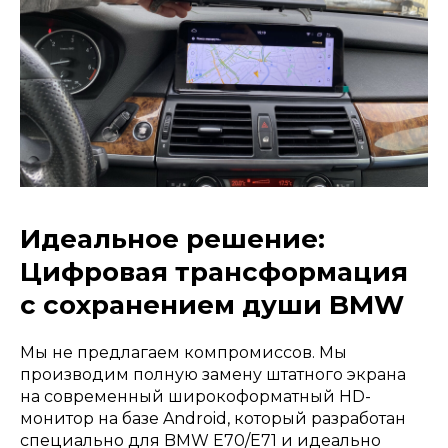
Идеальное решение:
Цифровая трансформация
с сохранением души BMW
Мы не предлагаем компромиссов. Мы
производим полную замену штатного экрана
на современный широкоформатный HD-
монитор на базе Android, который разработан
специально для BMW E70/E71 и идеально