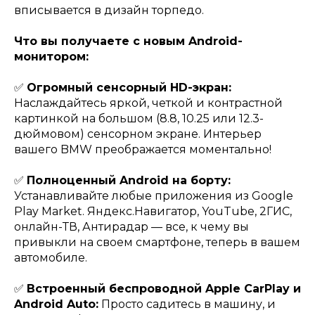
вписывается в дизайн торпедо.
Что вы получаете с новым Android-
монитором:
✅
Огромный сенсорный HD-экран:
Наслаждайтесь яркой, четкой и контрастной
картинкой на большом (8.8, 10.25 или 12.3-
дюймовом) сенсорном экране. Интерьер
вашего BMW преображается моментально!
✅
Полноценный Android на борту:
Устанавливайте любые приложения из Google
Play Market. Яндекс.Навигатор, YouTube, 2ГИС,
онлайн-ТВ, Антирадар — все, к чему вы
привыкли на своем смартфоне, теперь в вашем
автомобиле.
✅
Встроенный беспроводной Apple CarPlay и
Android Auto:
Просто садитесь в машину, и