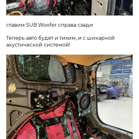
ставим SUB Woofer справа сзади
Теперь авто будет и тихим, и с шикарной
акустической системой!