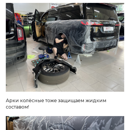
Арки колёсные тоже защищаем жидким
составом!