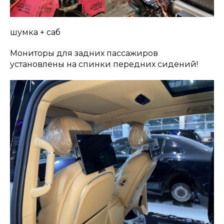
шумка + саб
Мониторы для задних пассажиров
установлены на спинки передних сидений!