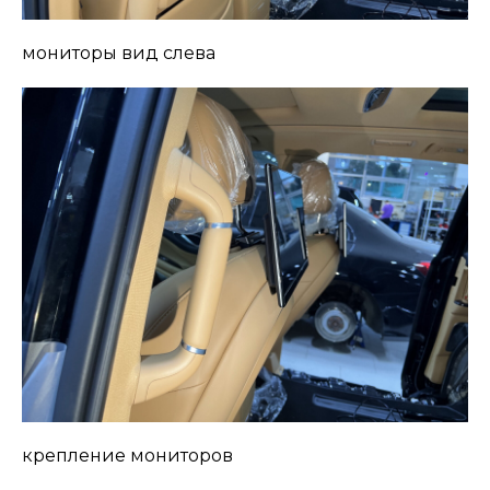
мониторы вид слева
крепление мониторов