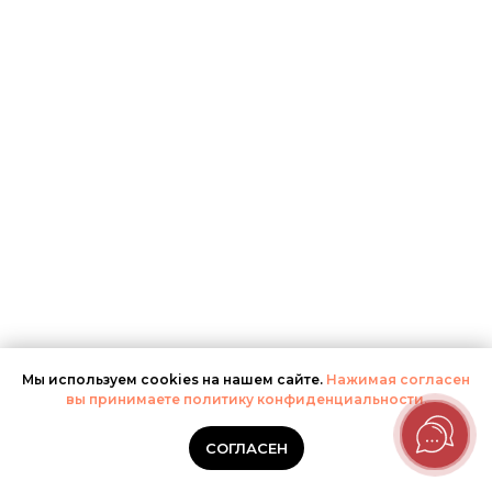
Мы используем cookies на нашем сайте.
Нажимая согласен
вы принимаете политику конфиденциальности.
СОГЛАСЕН