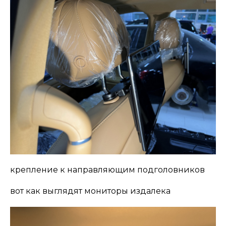
крепление к направляющим подголовников
вот как выглядят мониторы издалека