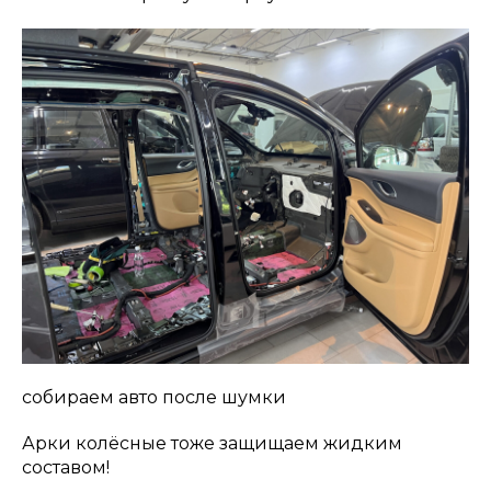
собираем авто после шумки
Арки колёсные тоже защищаем жидким
составом!