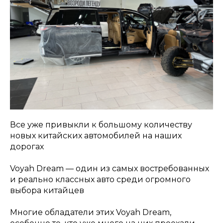
Заказать звонок
Все уже привыкли к большому количеству
новых китайских автомобилей на наших
дорогах
Voyah Dream — один из самых востребованных
и реально классных авто среди огромного
выбора китайцев
Многие обладатели этих Voyah Dream,