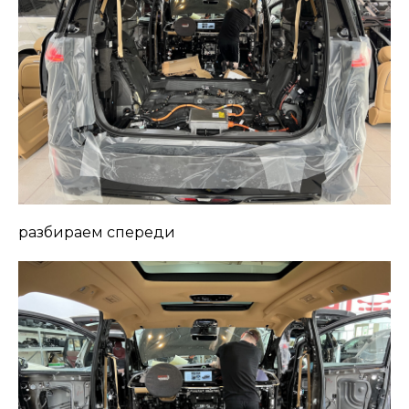
разбираем спереди