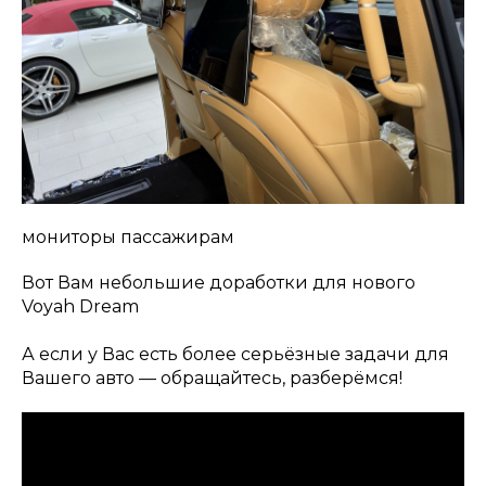
мониторы пассажирам
Вот Вам небольшие доработки для нового
Voyah Dream
А если у Вас есть более серьёзные задачи для
Вашего авто — обращайтесь, разберёмся!