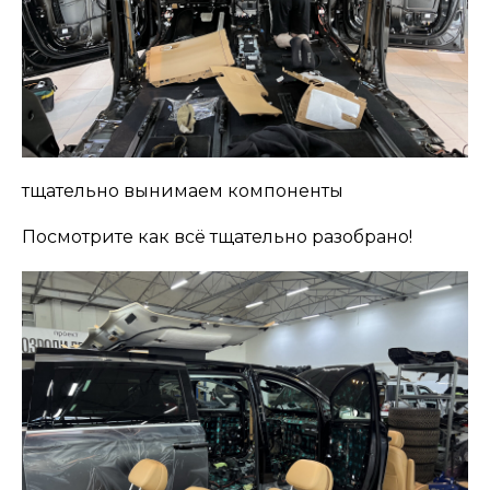
тщательно вынимаем компоненты
Посмотрите как всё тщательно разобрано!