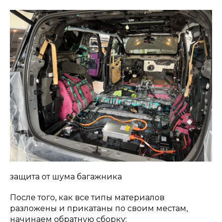
защита от шума багажника
После того, как все типы материалов
разложены и прикатаны по своим местам,
начинаем обратную сборку: