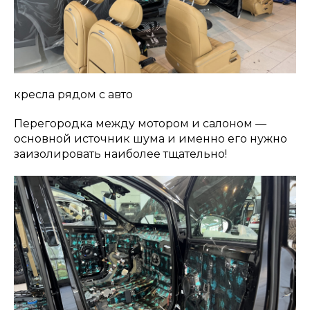
кресла рядом с авто
Перегородка между мотором и салоном —
основной источник шума и именно его нужно
заизолировать наиболее тщательно!