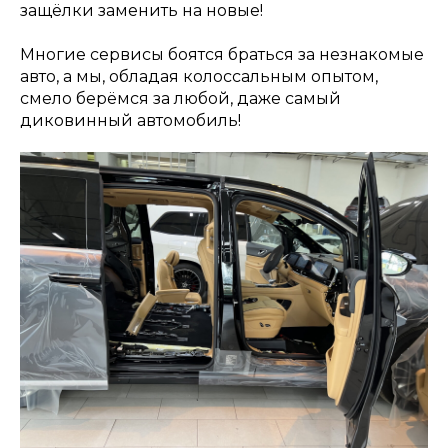
защёлки заменить на новые!
Многие сервисы боятся браться за незнакомые
авто, а мы, обладая колоссальным опытом,
смело берёмся за любой, даже самый
диковинный автомобиль!