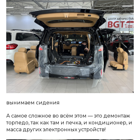
вынимаем сидения
А самое сложное во всём этом — это демонтаж
торпедо, так как там и печка, и кондиционер, и
масса других электронных устройств!