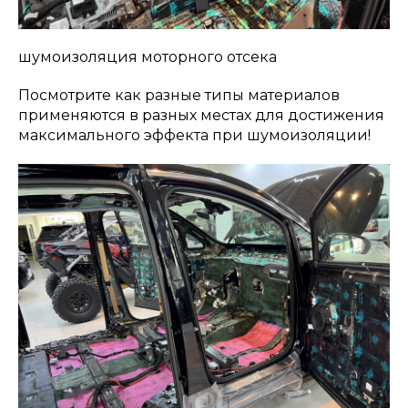
шумоизоляция моторного отсека
Посмотрите как разные типы материалов
применяются в разных местах для достижения
максимального эффекта при шумоизоляции!