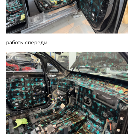
работы спереди