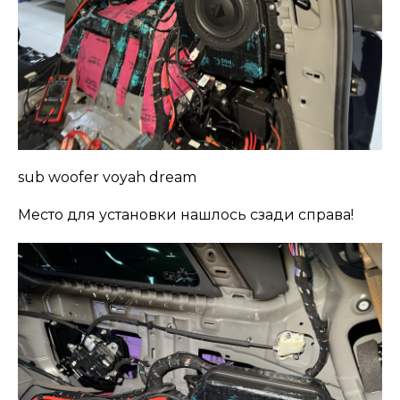
sub woofer voyah dream
Место для установки нашлось сзади справа!