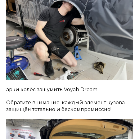
арки колёс зашумить Voyah Dream
Обратите внимание: каждый элемент кузова
защищён тотально и бескомпромиссно!