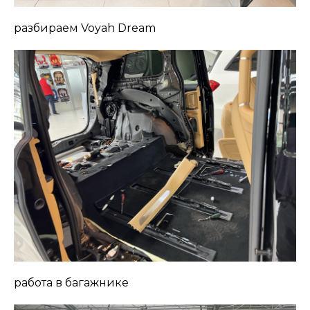
разбираем Voyah Dream
работа в багажнике