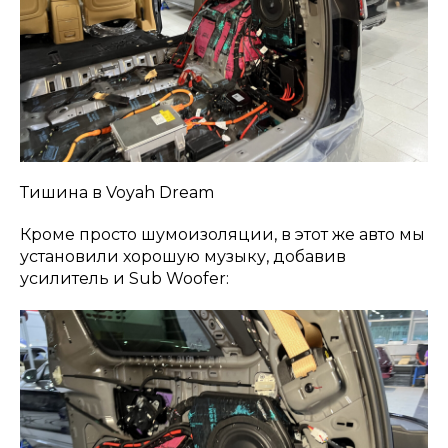
Тишина в Voyah Dream
Кроме просто шумоизоляции, в этот же авто мы
установили хорошую музыку, добавив
усилитель и Sub Woofer: