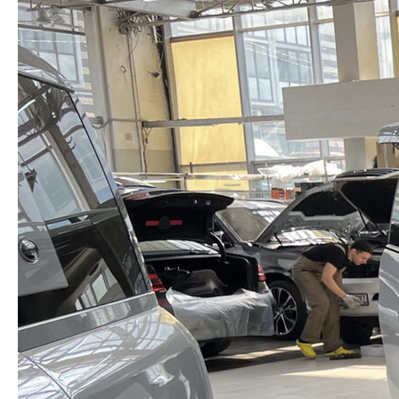
Заказать звонок