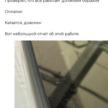
Проверил, что всё работает должным образом
Оплатил
Катается, доволен
Вот небольшой отчёт об этой работе: