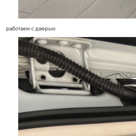
работаем с дверью