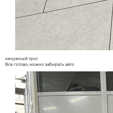
ненужный трос
Всё готово, можно забирать авто