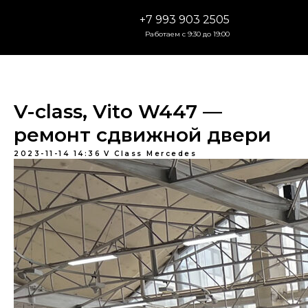
+7 993 903 2505
Работаем с 9:30 до 19:00
V-class, Vito W447 —
ремонт сдвижной двери
2023-11-14 14:36
V Class Mercedes