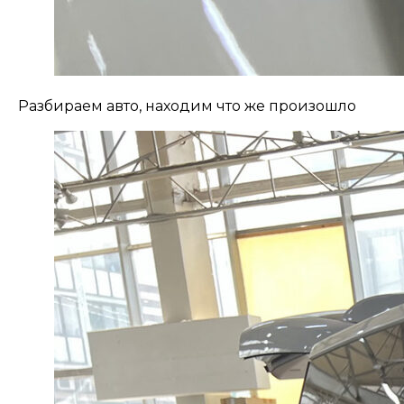
Разбираем авто, находим что же произошло