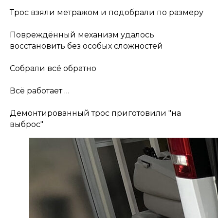
Трос взяли метражом и подобрали по размеру
Повреждённый механизм удалось
восстановить без особых сложностей
Собрали всё обратно
Всё работает …
Демонтированный трос приготовили "на
выброс"