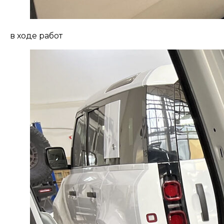
в ходе работ