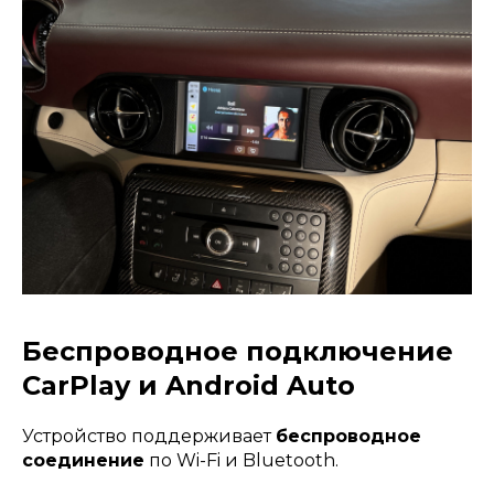
Беспроводное подключение
CarPlay и Android Auto
Устройство поддерживает
беспроводное
соединение
по Wi-Fi и Bluetooth.