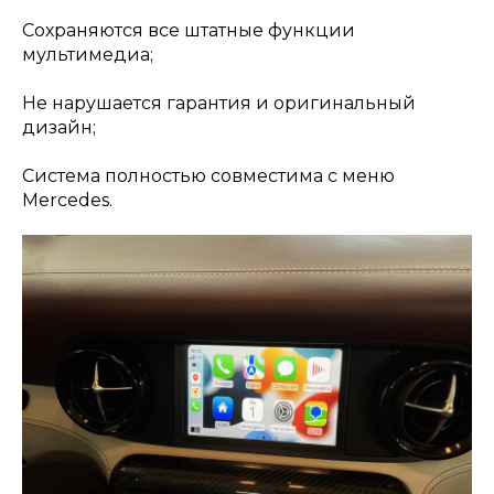
Сохраняются все штатные функции
мультимедиа;
Не нарушается гарантия и оригинальный
дизайн;
Система полностью совместима с меню
Mercedes.