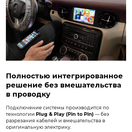
Полностью интегрированное
решение без вмешательства
в проводку
Подключение системы производится по
технологии
Plug & Play (Pin to Pin)
— без
разрезания кабелей и вмешательства в
оригинальную электрику.