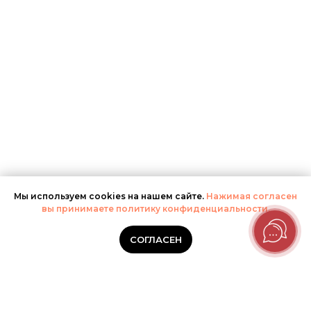
Мы используем cookies на нашем сайте.
Нажимая согласен
вы принимаете политику конфиденциальности.
СОГЛАСЕН