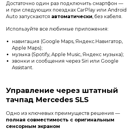
Достаточно один раз подключить смартфон —
и при следующих поездках CarPlay или Android
Auto запускаются
автоматически
, без кабеля.
Используйте все любимые приложения:
навигация (Google Maps, Яндекс.Навигатор,
Apple Maps);
музыка (Spotify, Apple Music, Яндекс музыка);
звонки и сообщения через Siri или Google
Assistant.
Управление через штатный
тачпад Mercedes SLS
Одно из ключевых преимуществ решения —
полная совместимость с оригинальным
сенсорным экраном