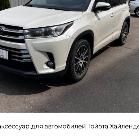
ксессуар для автомобилей Тойота Хайленде