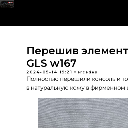
Перешив элемент
GLS w167
2024-05-14 19:21
Mercedes
Полностью перешили консоль и т
в натуральную кожу в фирменном