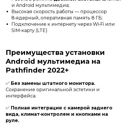
и Android мультимедиа;
Высокая скорость работы — процессор
8‑ядерный, оперативная память 8 ГБ;
Подключение к интернету через Wi‑Fi или
SIM‑карту (LTE)
Преимущества установки
Android мультимедиа на
Pathfinder 2022+
✅
Без замены штатного монитора.
Сохранение оригинальной эстетики и
интерфейса.
✅
Полная интеграция с камерой заднего
вида, климат‑контролем и кнопками на
руле.