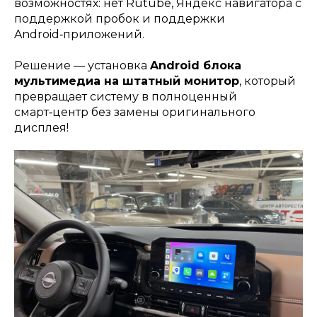
возможностях: нет Rutube, Яндекс навигатора с
поддержкой пробок и поддержки
Android‑приложений.
Заказать звонок
Решение — установка
Android блока
мультимедиа на штатный монитор
, который
превращает систему в полноценный
смарт‑центр без замены оригинального
дисплея!