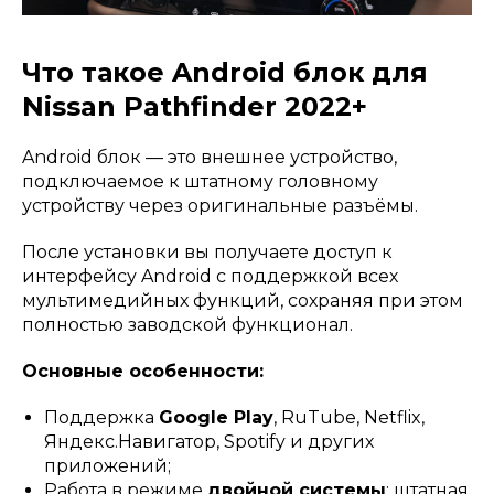
Что такое Android блок для
Nissan Pathfinder 2022+
Android блок — это внешнее устройство,
подключаемое к штатному головному
устройству через оригинальные разъёмы.
После установки вы получаете доступ к
интерфейсу Android с поддержкой всех
мультимедийных функций, сохраняя при этом
полностью заводской функционал.
Основные особенности:
Поддержка
Google Play
, RuTube, Netflix,
Яндекс.Навигатор, Spotify и других
приложений;
Работа в режиме
двойной системы
: штатная