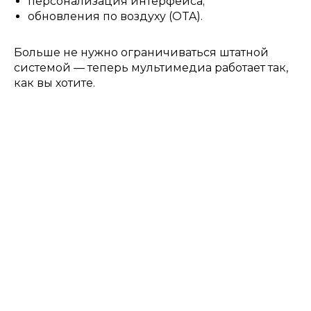
персонализация интерфейса;
обновления по воздуху (OTA).
Больше не нужно ограничиваться штатной
системой — теперь мультимедиа работает так,
как вы хотите.