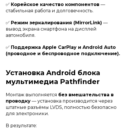
✅
Корейское качество компонентов
—
стабильная работа и долговечность.
✅
Режим зеркалирования (MirrorLink)
—
вывод экрана смартфона на дисплей
автомобиля.
✅
Поддержка Apple CarPlay и Android Auto
(проводное и беспроводное подключение).
Установка Android блока
мультимедиа Pathfinder
Монтаж выполняется
без вмешательства в
проводку
— установка производится через
штатные разъёмы LVDS, полностью безопасно
для электроники.
В результате: