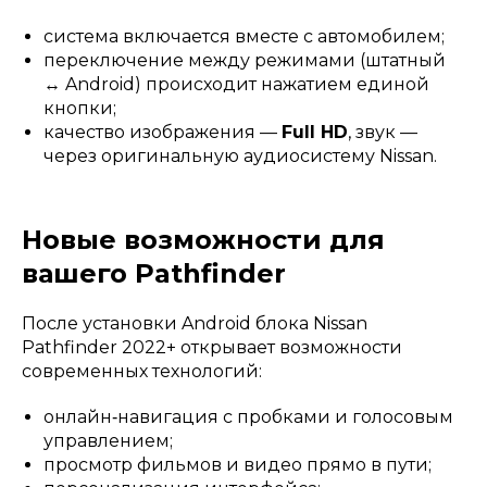
система включается вместе с автомобилем;
переключение между режимами (штатный
↔ Android) происходит нажатием единой
кнопки;
качество изображения —
Full HD
, звук —
через оригинальную аудиосистему Nissan.
Новые возможности для
вашего Pathfinder
После установки Android блока Nissan
Pathfinder 2022+ открывает возможности
современных технологий:
онлайн‑навигация с пробками и голосовым
управлением;
просмотр фильмов и видео прямо в пути;