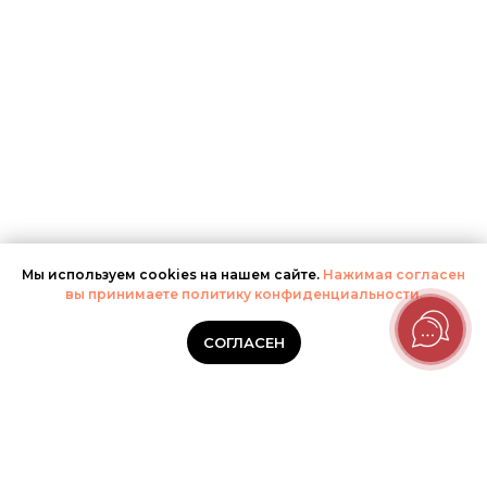
Мы используем cookies на нашем сайте.
Нажимая согласен
вы принимаете политику конфиденциальности.
СОГЛАСЕН