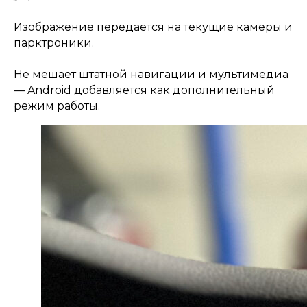
Изображение передаётся на текущие камеры и
парктроники.
Не мешает штатной навигации и мультимедиа
— Android добавляется как дополнительный
режим работы.