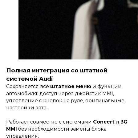
Полная интеграция со штатной
системой Audi
Сохраняется всё
штатное меню
и функции
автомобиля: доступ через джойстик MMI,
управление с кнопок на руле, оригинальные
настройки авто.
Работает совместно с системами
Concert
и
3G
MMI
без необходимости замены блока
управления.