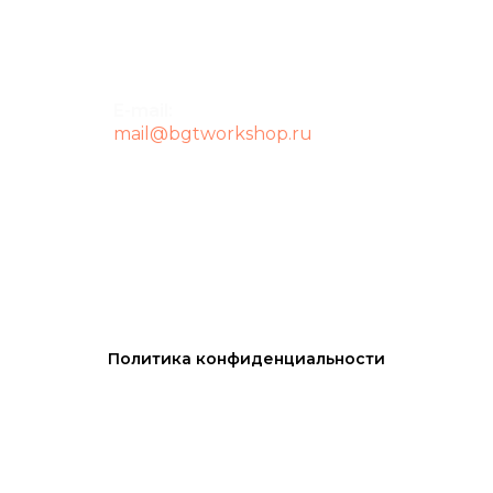
E-mail:
mail@bgtworkshop.ru
Политика конфиденциальности