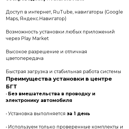
Доступ в интернет, RuTube, навигаторы (Google
Maps, Яндекс.Навигатор)
Возможность установки любых приложений
через Play Market
Высокое разрешение и отличная
цветопередача
Быстрая загрузка и стабильная работа системы
Преимущества установки в центре
БГТ
•
Без вмешательства в проводку и
электронику автомобиля
• Установка выполняется
за 1 день
• Используем только проверенные комплекты и