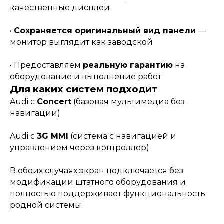
качественные дисплеи
•
Сохраняется оригинальный вид панели
—
монитор выглядит как заводской
• Предоставляем
реальную гарантию
на
оборудование и выполнение работ
Для каких систем подходит
Audi с
Concert
(базовая мультимедиа без
навигации)
Audi с
3G MMI
(система с навигацией и
управлением через контроллер)
В обоих случаях экран подключается без
модификации штатного оборудования и
полностью поддерживает функциональность
родной системы.