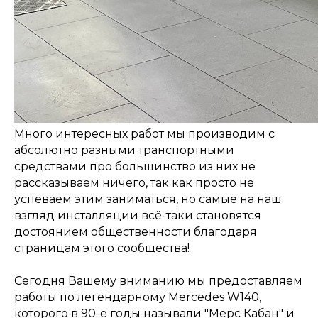
Много интересных работ мы производим с
абсолютно разными транспортными
средствами про большинство из них не
рассказываем ничего, так как просто не
успеваем этим заниматься, но самые на наш
взгляд инсталляции всё-таки становятся
достоянием общественности благодаря
страницам этого сообщества!
Сегодня Вашему вниманию мы предоставляем
работы по легендарному Mercedes W140,
которого в 90-е годы называли "Мерс Кабан" и