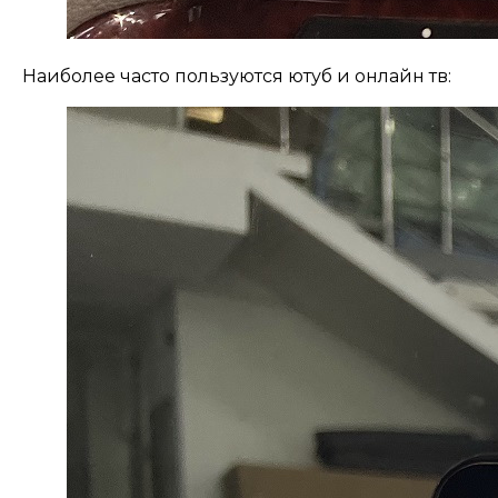
Наиболее часто пользуются ютуб и онлайн тв: