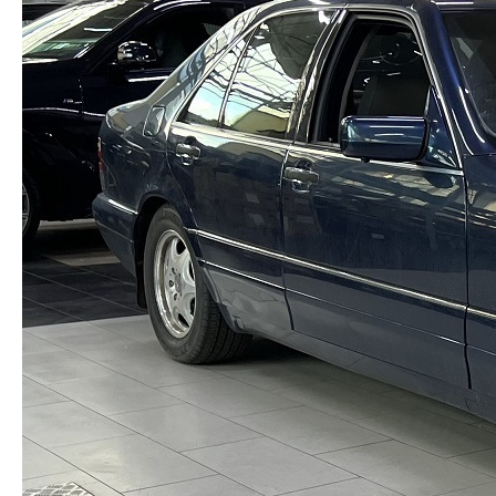
Заказать звонок