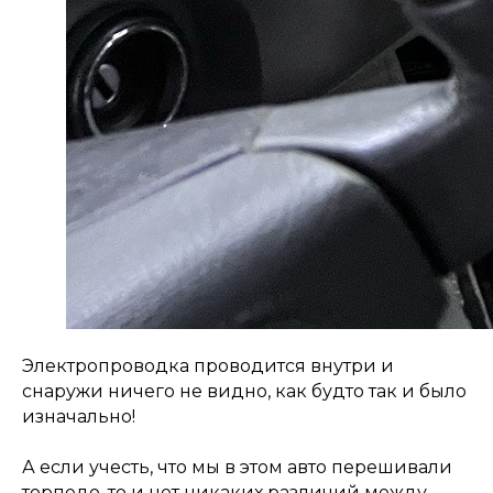
Электропроводка проводится внутри и
снаружи ничего не видно, как будто так и было
изначально!
А если учесть, что мы в этом авто перешивали
торпедо, то и нет никаких различий между