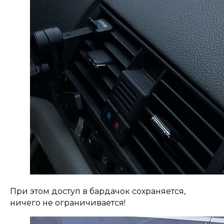
При этом доступ в бардачок сохраняется,
ничего не ограничивается!