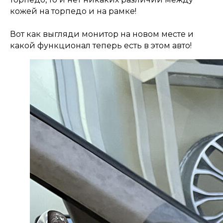
кожей на торпедо и на рамке!
Вот как выгляди монитор на новом месте и
какой функционал теперь есть в этом авто!