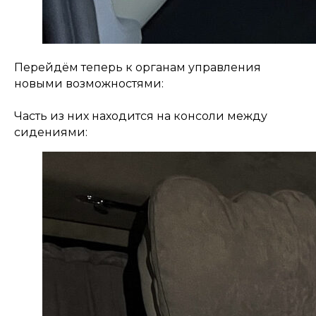
Перейдём теперь к органам управления
новыми возможностями:
Часть из них находится на консоли между
сидениями: