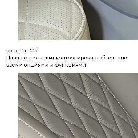
консоль 447
Планшет позволит контролировать абсолютно
всеми опциями и функциями!