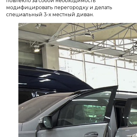
повлекло за собой необходимость
модифицировать перегородку и делать
специальный 3-х местный диван.