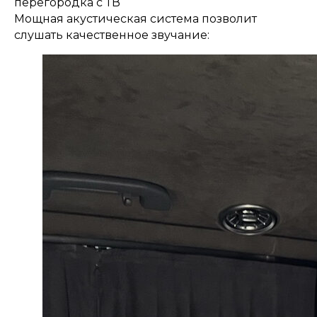
перегородка с ТВ
Мощная акустическая система позволит
слушать качественное звучание: