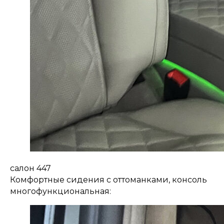
салон 447
Комфортные сидения с оттоманками, консоль
многофункциональная: