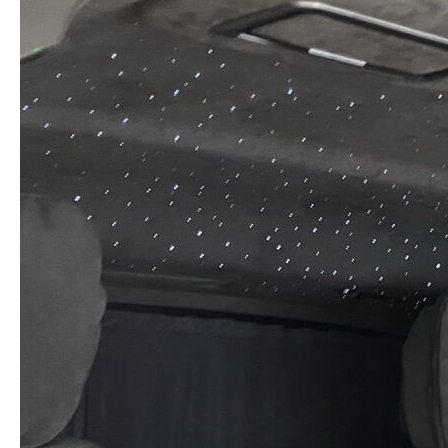
Заказать звонок