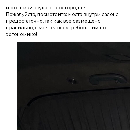
источники звука в перегородке
Пожалуйста, посмотрите: места внутри салона
предостаточно, так как всё размещено
правильно, с учётом всех требований по
эргономике!