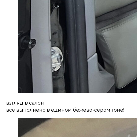
взгляд в салон
всё выполнено в едином бежево-сером тоне!