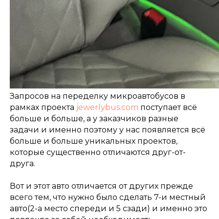
Запросов на переделку микроавтобусов в
рамках проекта
jewerlybus.com
поступает всё
больше и больше, а у заказчиков разные
задачи и именно поэтому у нас появляется всё
больше и больше уникальных проектов,
которые существенно отличаются друг-от-
друга.
Вот и этот авто отличается от других прежде
всего тем, что нужно было сделать 7-и местный
авто(2-а место спереди и 5 сзади) и именно это