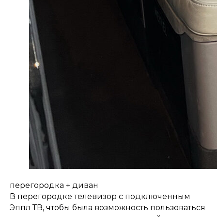
перегородка + диван
В перегородке телевизор с подключенным
Эппл ТВ, чтобы была возможность пользоваться