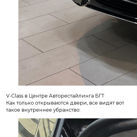
V-Class в Центре Авторестайлинга БГТ
Как только открываются двери, все видят вот
такое внутреннее убранство: