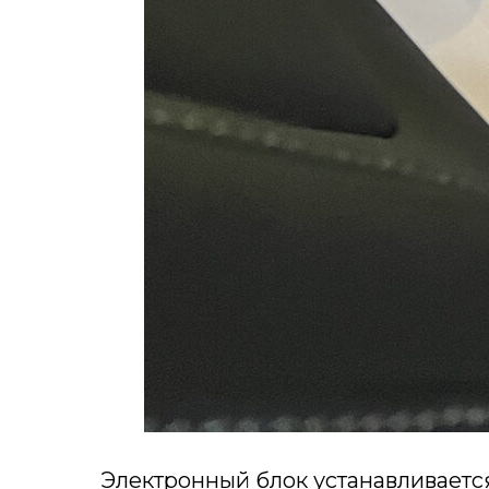
Электронный блок устанавливаетс