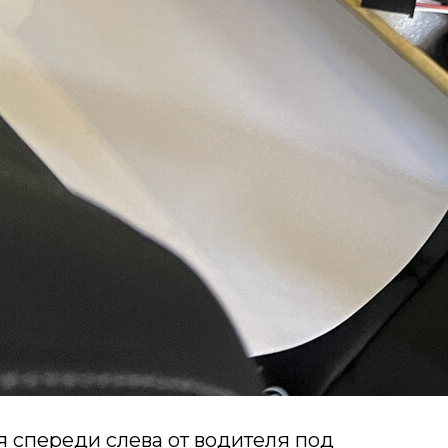
я спереди слева от водителя под