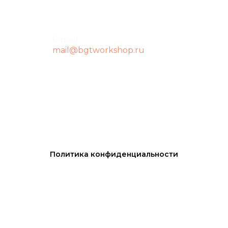
E-mail:
mail@bgtworkshop.ru
Политика конфиденциальности