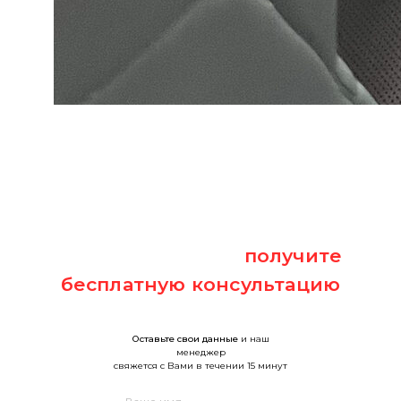
Оставьте заявку и
получите
бесплатную консультацию
Оставьте свои данные
и наш
менеджер
свяжется с Вами в течении 15 минут