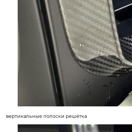
вертикальные полоски решётка