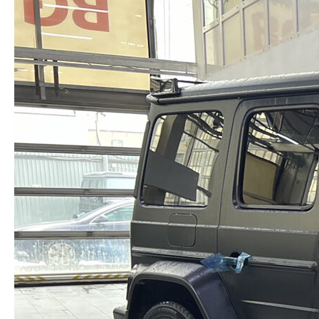
Заказать звонок