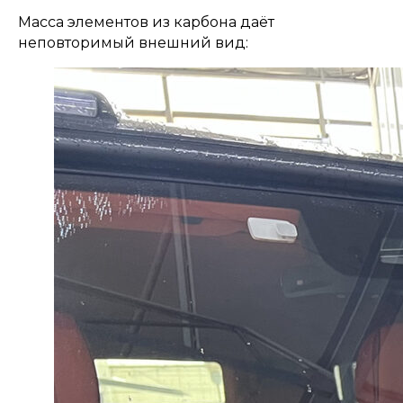
Масса элементов из карбона даёт
неповторимый внешний вид: