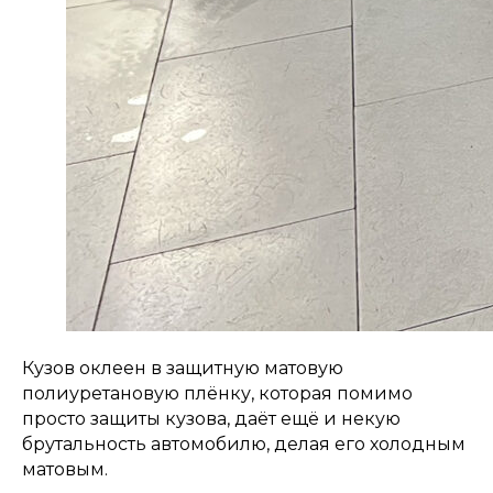
Кузов оклеен в защитную матовую
полиуретановую плёнку, которая помимо
просто защиты кузова, даёт ещё и некую
брутальность автомобилю, делая его холодным
матовым.