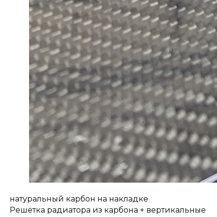
натуральный карбон на накладке
Решётка радиатора из карбона + вертикальные