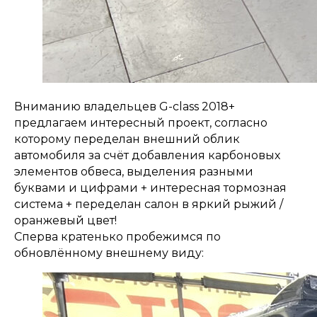
Вниманию владельцев G-class 2018+
предлагаем интересный проект, согласно
которому переделан внешний облик
автомобиля за счёт добавления карбоновых
элементов обвеса, выделения разными
буквами и цифрами + интересная тормозная
система + переделан салон в яркий рыжий /
оранжевый цвет!
Сперва кратенько пробежимся по
обновлённому внешнему виду: