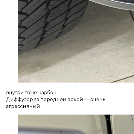
внутри тоже карбон
Диффузор за передней аркой — очень
агрессивный