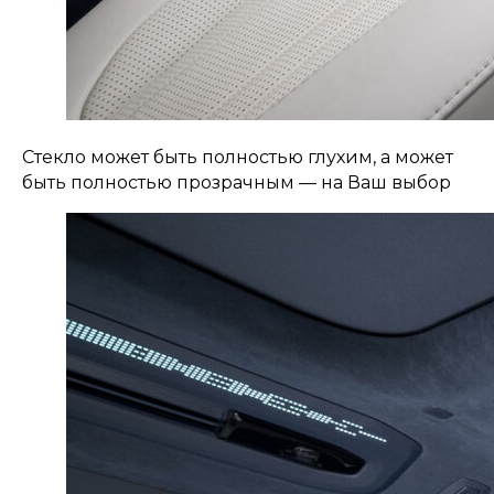
Стекло может быть полностью глухим, а может
быть полностью прозрачным — на Ваш выбор