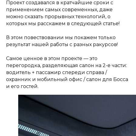
Проект создавался в кратчайшие сроки с
применением самых современных, даже
можно сказать прорывных технологий, о
которых мы расскажем в следующей статье!
В этом повествовании мы покажем только
результат нашей работы с разных ракурсов!
Самое ценное в этом проекте — это
перегородка, разделяющая салон на 2-е части:
водитель + пассажир спереди справа /
охранник и мобильный офис / салон для Босса
и его гостей.