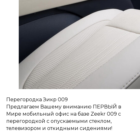
Перегородка Зикр 009
Предлагаем Вашему вниманию ПЕРВЫЙ в
Мире мобильный офис на базе Zeekr 009 с
перегородкой с опускаемыми стеклом,
телевизором и откидными сидениями!