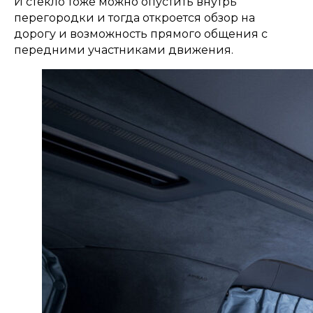
И стекло тоже можно опустить внутрь
перегородки и тогда откроется обзор на
дорогу и возможность прямого общения с
передними участниками движения.