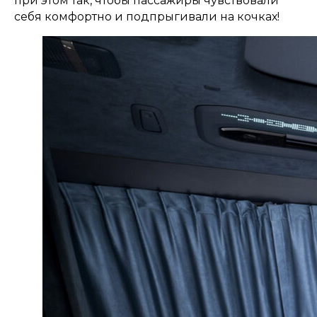
при этом так, чтобы пассажиры чувствовали
себя комфортно и подпрыгивали на кочках!