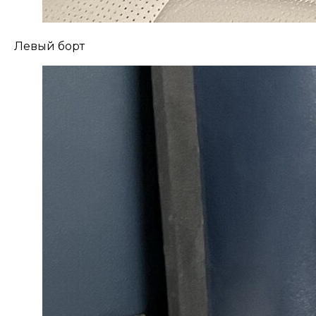
Левый борт