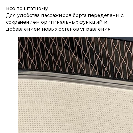
Всё по штатному
Для удобства пассажиров борта переделаны с
сохранением оригинальных функций и
добавлением новых органов управления!