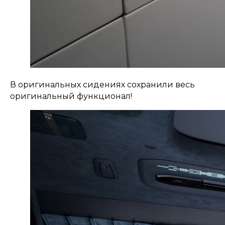
В оригинальных сидениях сохранили весь
оригинальный функционал!