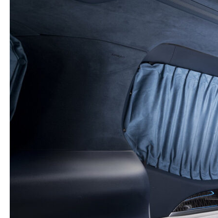
Заказать звонок