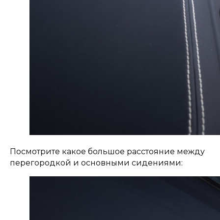
Посмотрите какое большое расстояние между
перегородкой и основными сидениями: