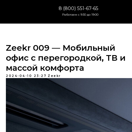
8 (800) 551-67-65
Работаем с 9:30 до 19:00
Zeekr 009 — Мобильный
офис с перегородкой, ТВ и
массой комфорта
2024-04-10 23:27
Zeekr