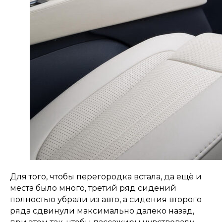
Для того, чтобы перегородка встала, да ещё и
места было много, третий ряд сидений
полностью убрали из авто, а сидения второго
ряда сдвинули максимально далеко назад,