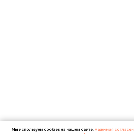
Мы используем cookies на нашем сайте.
Нажимая согласен