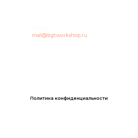
E-mail:
mail@bgtworkshop.ru
Политика конфиденциальности