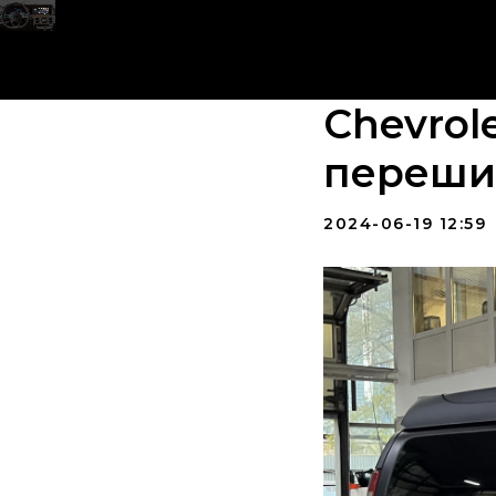
Chevrol
перешив
2024-06-19 12:59