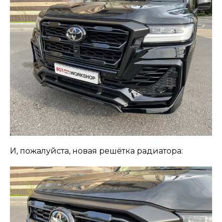
И, пожалуйста, новая решётка радиатора: