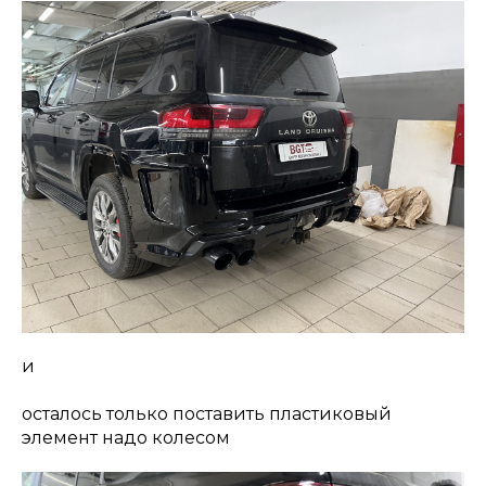
и
осталось только поставить пластиковый
элемент надо колесом