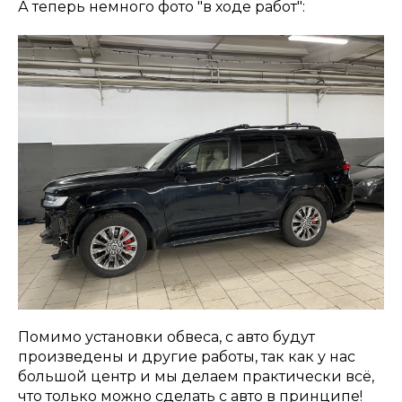
А теперь немного фото "в ходе работ":
Помимо установки обвеса, с авто будут
произведены и другие работы, так как у нас
большой центр и мы делаем практически всё,
что только можно сделать с авто в принципе!