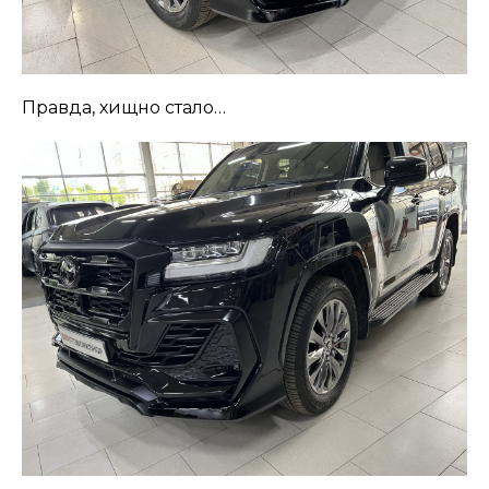
Правда, хищно стало…