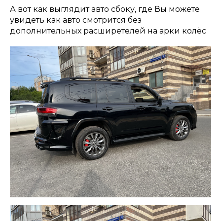
А вот как выглядит авто сбоку, где Вы можете
увидеть как авто смотрится без
дополнительных расширетелей на арки колёс