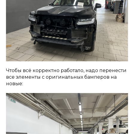
Чтобы всё корректно работало, надо перенести
все элементы с оригинальных бамперов на
новые: