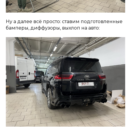
Ну а далее всё просто: ставим подготовленные
бамперы, диффузоры, выхлоп на авто: