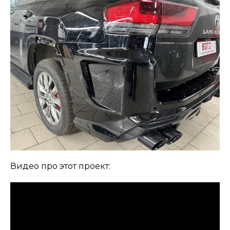
Видео про этот проект: