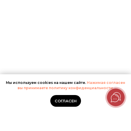
Мы используем cookies на нашем сайте.
Нажимая согласен
вы принимаете политику конфиденциальности.
СОГЛАСЕН