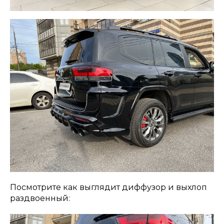
Посмотрите как выглядит диффузор и выхлоп
раздвоенный: