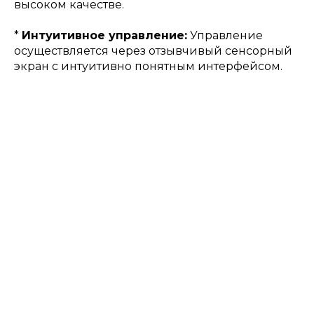
высоком качестве.
*
Интуитивное управление:
Управление
осуществляется через отзывчивый сенсорный
экран с интуитивно понятным интерфейсом.