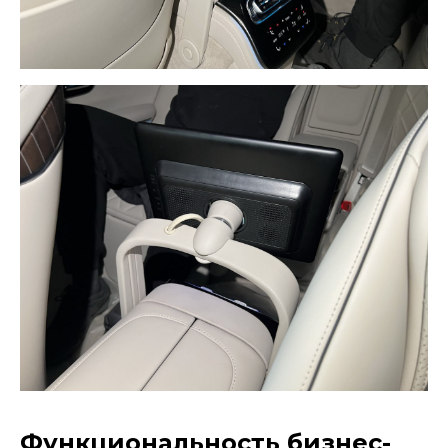
Функциональность бизнес-