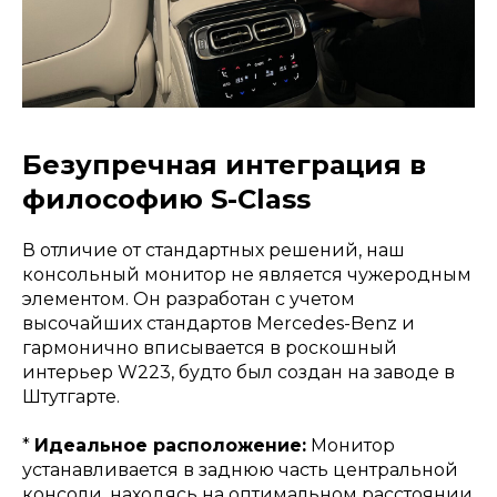
Безупречная интеграция в
философию S-Class
В отличие от стандартных решений, наш
консольный монитор не является чужеродным
элементом. Он разработан с учетом
высочайших стандартов Mercedes-Benz и
гармонично вписывается в роскошный
интерьер W223, будто был создан на заводе в
Штутгарте.
*
Идеальное расположение:
Монитор
устанавливается в заднюю часть центральной
консоли, находясь на оптимальном расстоянии