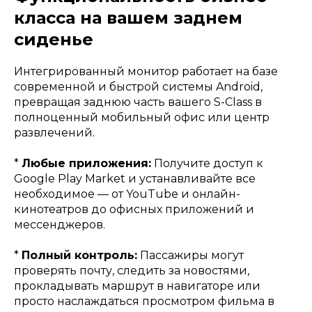
класса на вашем заднем
сиденье
Интегрированный монитор работает на базе
современной и быстрой системы Android,
превращая заднюю часть вашего S-Class в
полноценный мобильный офис или центр
развлечений.
*
Любые приложения:
Получите доступ к
Google Play Market и устанавливайте все
необходимое — от YouTube и онлайн-
кинотеатров до офисных приложений и
мессенджеров.
*
Полный контроль:
Пассажиры могут
проверять почту, следить за новостями,
прокладывать маршрут в навигаторе или
просто наслаждаться просмотром фильма в