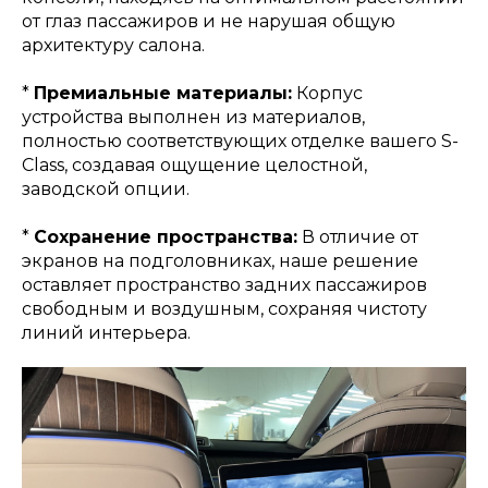
от глаз пассажиров и не нарушая общую
архитектуру салона.
*
Премиальные материалы:
Корпус
устройства выполнен из материалов,
полностью соответствующих отделке вашего S-
Class, создавая ощущение целостной,
заводской опции.
*
Сохранение пространства:
В отличие от
экранов на подголовниках, наше решение
оставляет пространство задних пассажиров
свободным и воздушным, сохраняя чистоту
линий интерьера.