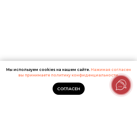
Мы используем cookies на нашем сайте.
Нажимая согласен
вы принимаете политику конфиденциальности.
СОГЛАСЕН