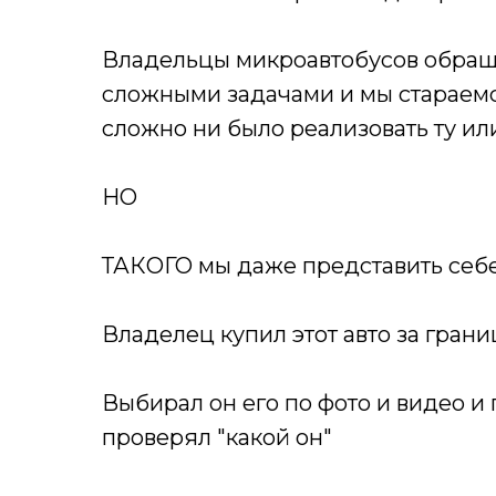
Владельцы микроавтобусов обращ
сложными задачами и мы стараемс
сложно ни было реализовать ту или
НО
ТАКОГО мы даже представить себе
Владелец купил этот авто за грани
Выбирал он его по фото и видео 
проверял "какой он"