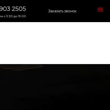
 903 2505
Заказать звонок
м с 9:30 до 19:00