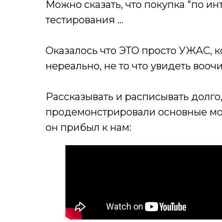
Можно сказать, что покупка "по и
тестирования …
Оказалось что ЭТО просто УЖАС, 
нереально, не то что увидеть вооч
Рассказывать и расписывать долго
продемонстрировали основные мом
он прибыл к нам: