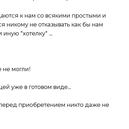
аются к нам со всякими простыми и
я никому не отказывать как бы нам
 иную "хотелку" …
 не могли!
цей уже в готовом виде…
и перед приобретением никто даже не