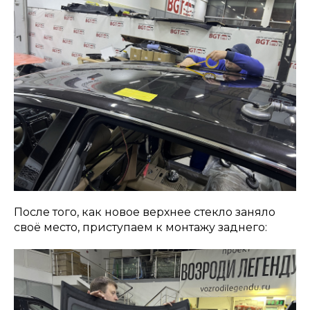
После того, как новое верхнее стекло заняло
своё место, приступаем к монтажу заднего: