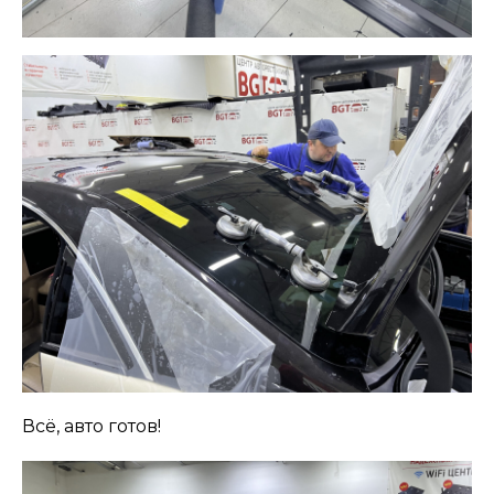
Всё, авто готов!