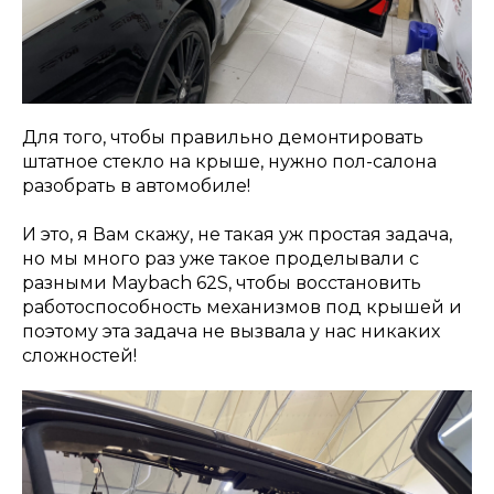
Для того, чтобы правильно демонтировать
штатное стекло на крыше, нужно пол-салона
разобрать в автомобиле!
И это, я Вам скажу, не такая уж простая задача,
но мы много раз уже такое проделывали с
разными Maybach 62S, чтобы восстановить
работоспособность механизмов под крышей и
поэтому эта задача не вызвала у нас никаких
сложностей!