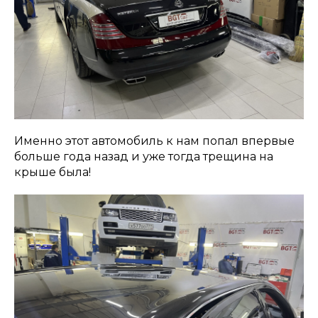
Заказать звонок
Именно этот автомобиль к нам попал впервые
больше года назад и уже тогда трещина на
крыше была!