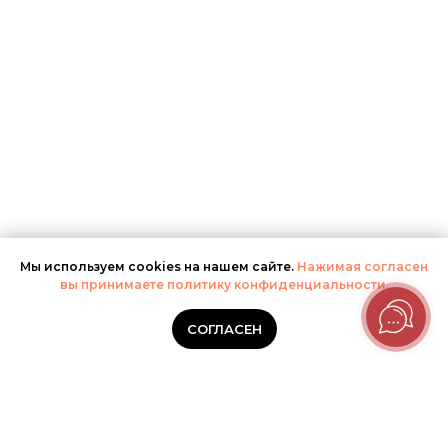
Мы используем cookies на нашем сайте.
Нажимая согласен
вы принимаете политику конфиденциальности.
СОГЛАСЕН