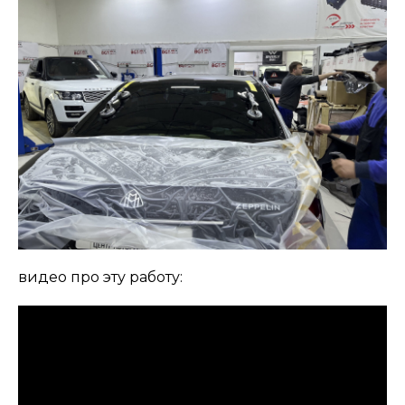
видео про эту работу: