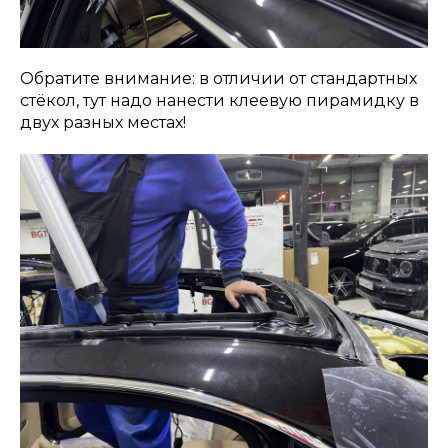
Обратите внимание: в отличии от стандартных
стёкол, тут надо нанести клеевую пирамидку в
двух разных местах!