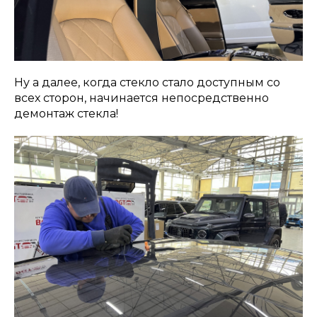
Ну а далее, когда стекло стало доступным со
всех сторон, начинается непосредственно
демонтаж стекла!