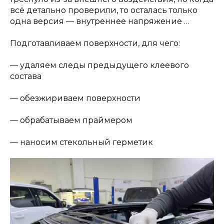
всё детально проверили, то осталась только
одна версия — внутреннее напряжение …
Подготавливаем поверхности, для чего:
— удаляем следы предыдущего клеевого
состава
— обезжириваем поверхности
— обрабатываем праймером
— наносим стекольный герметик