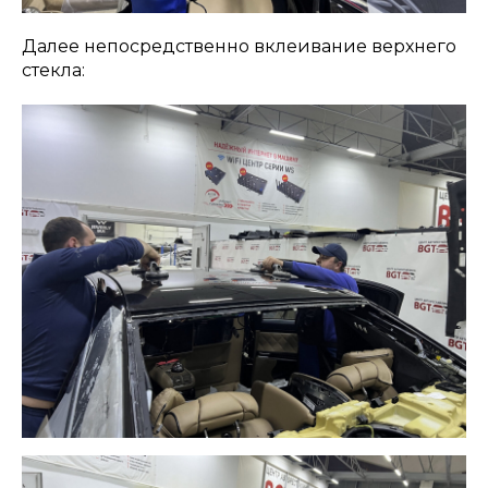
Далее непосредственно вклеивание верхнего
стекла: