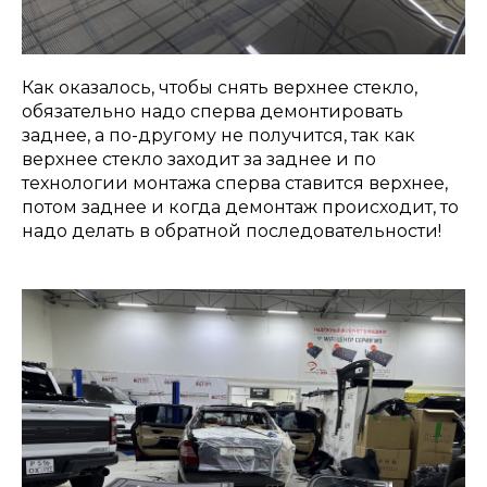
Как оказалось, чтобы снять верхнее стекло,
обязательно надо сперва демонтировать
заднее, а по-другому не получится, так как
верхнее стекло заходит за заднее и по
технологии монтажа сперва ставится верхнее,
потом заднее и когда демонтаж происходит, то
надо делать в обратной последовательности!