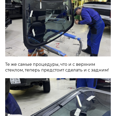
Те же самые процедуры, что и с верхним
стеклом, теперь предстоит сделать и с задним!